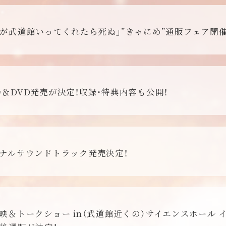
が武道館いってくれたら死ぬ」”きゃにめ”通販フェア開催
ray＆DVD発売が決定！収録・特典内容も公開！
ナルサウンドトラック発売決定！
映＆トークショー in（武道館近くの）サイエンスホール 