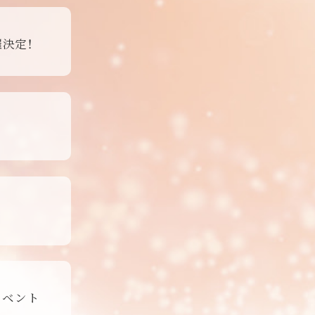
決定！
イベント