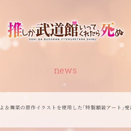
news
よ＆舞菜の原作イラストを使用した「特製額装アート」受